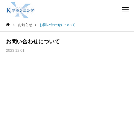
お知らせ
お問い合わせについて
お問い合わせについて
2023.12.01