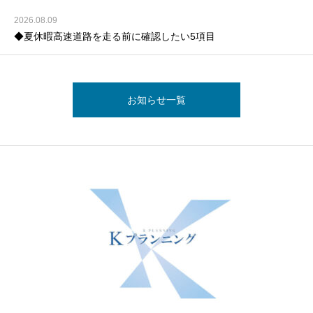
2026.08.09
◆夏休暇高速道路を走る前に確認したい5項目
お知らせ一覧