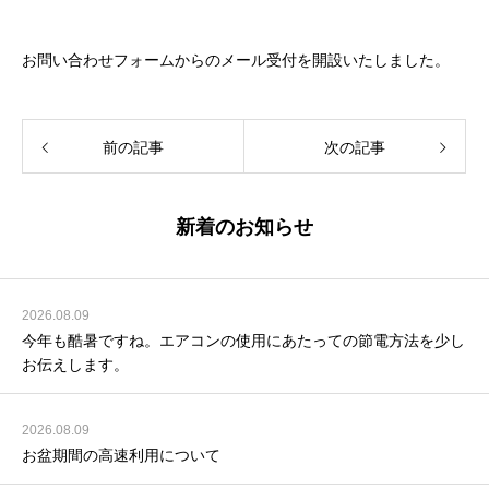
お問い合わせフォームからのメール受付を開設いたしました。
前の記事
次の記事
新着のお知らせ
2026.08.09
今年も酷暑ですね。エアコンの使用にあたっての節電方法を少し
お伝えします。
2026.08.09
お盆期間の高速利用について