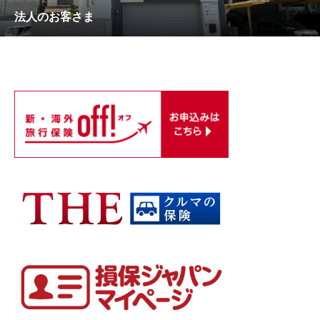
会社概要
法人のお客さま