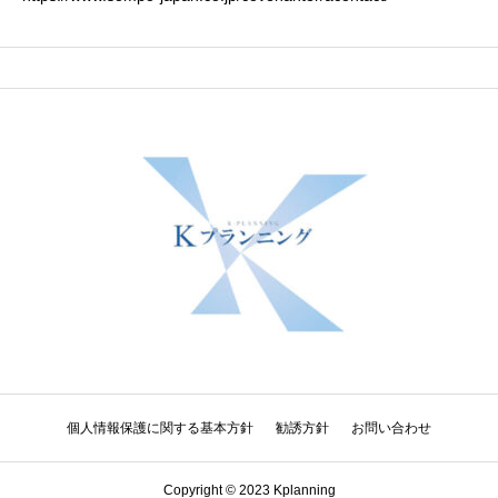
個人情報保護に関する基本方針
勧誘方針
お問い合わせ
Copyright © 2023 Kplanning