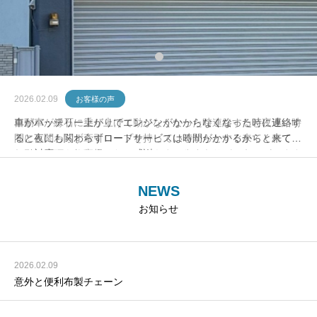
2026.02.09
お客様の声
車がバッテリー上がりでエンジンがかからなくなった時に連絡す
ると夜にも関わらずロードサービスは時間がかかるからと来てく
れて対応してくれました。感謝しています。
NEWS
お知らせ
2026.02.09
意外と便利布製チェーン