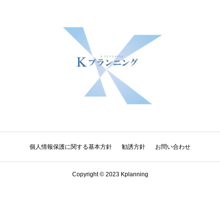
個人情報保護に関する基本方針
勧誘方針
お問い合わせ
Copyright © 2023 Kplanning
電話
お問い合わせ