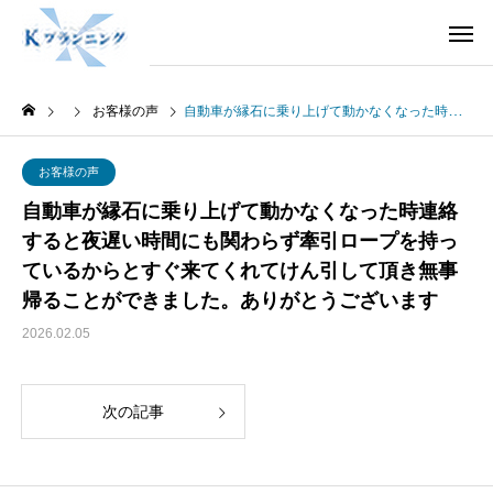
お客様の声
自動車が縁石に乗り上げて動かなくなった時連絡すると夜遅い時間にも関わらず牽引ロープを持っているからとすぐ来てくれてけん引して頂き無事帰ることができました。ありがとうございます
お客様の声
自動車が縁石に乗り上げて動かなくなった時連絡
すると夜遅い時間にも関わらず牽引ロープを持っ
ているからとすぐ来てくれてけん引して頂き無事
帰ることができました。ありがとうございます
2026.02.05
次の記事